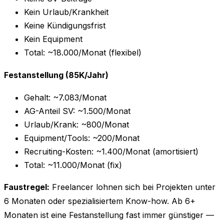
Kein Urlaub/Krankheit
Keine Kündigungsfrist
Kein Equipment
Total: ~18.000/Monat (flexibel)
Festanstellung (85K/Jahr)
Gehalt: ~7.083/Monat
AG-Anteil SV: ~1.500/Monat
Urlaub/Krank: ~800/Monat
Equipment/Tools: ~200/Monat
Recruiting-Kosten: ~1.400/Monat (amortisiert)
Total: ~11.000/Monat (fix)
Faustregel:
Freelancer lohnen sich bei Projekten unter
6 Monaten oder spezialisiertem Know-how. Ab 6+
Monaten ist eine Festanstellung fast immer günstiger —