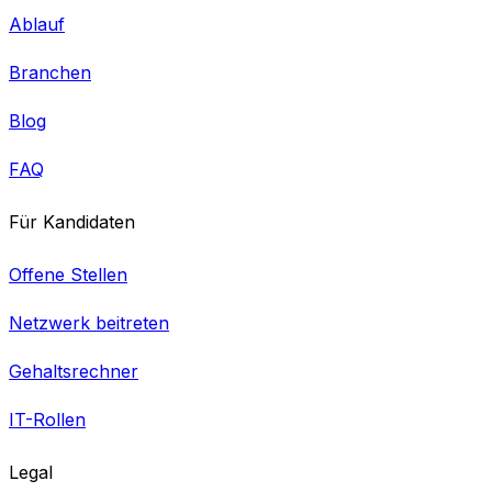
Ablauf
Branchen
Blog
FAQ
Für Kandidaten
Offene Stellen
Netzwerk beitreten
Gehaltsrechner
IT-Rollen
Legal