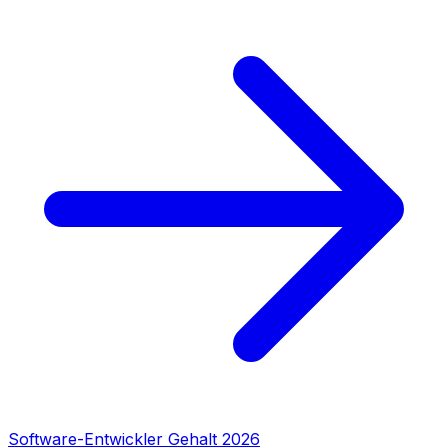
Software-Entwickler Gehalt 2026