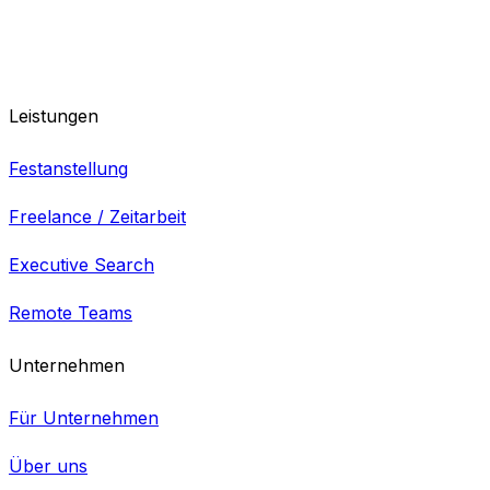
Leistungen
Festanstellung
Freelance / Zeitarbeit
Executive Search
Remote Teams
Unternehmen
Für Unternehmen
Über uns