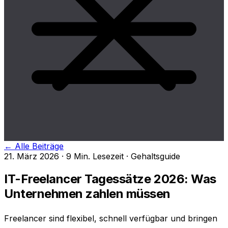
← Alle Beiträge
21. März 2026 · 9 Min. Lesezeit ·
Gehaltsguide
IT-Freelancer Tagessätze 2026: Was
Unternehmen zahlen müssen
Freelancer sind flexibel, schnell verfügbar und bringen