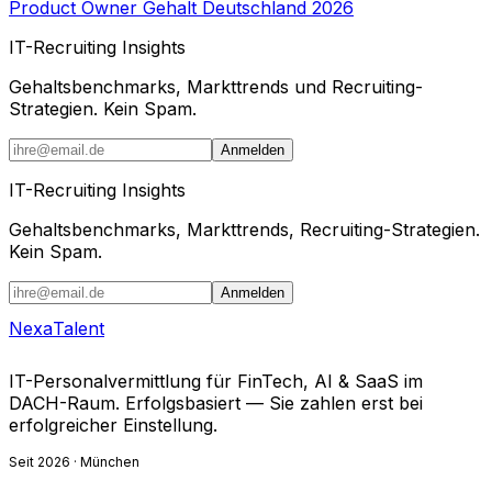
Product Owner Gehalt Deutschland 2026
IT-Recruiting Insights
Gehaltsbenchmarks, Markttrends und Recruiting-
Strategien. Kein Spam.
Anmelden
IT-Recruiting Insights
Gehaltsbenchmarks, Markttrends, Recruiting-Strategien.
Kein Spam.
Anmelden
Nexa
Talent
IT-Personalvermittlung für FinTech, AI & SaaS im
DACH-Raum. Erfolgsbasiert — Sie zahlen erst bei
erfolgreicher Einstellung.
Seit 2026 · München