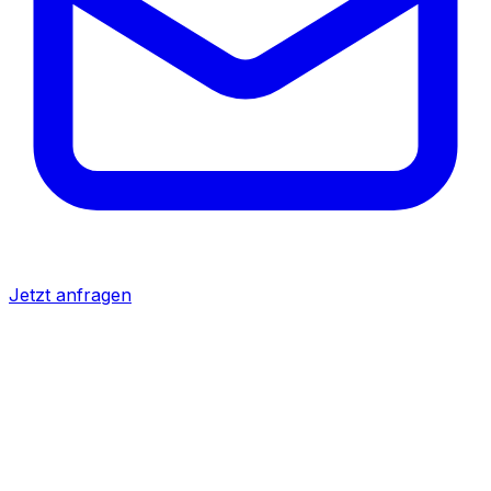
Jetzt anfragen