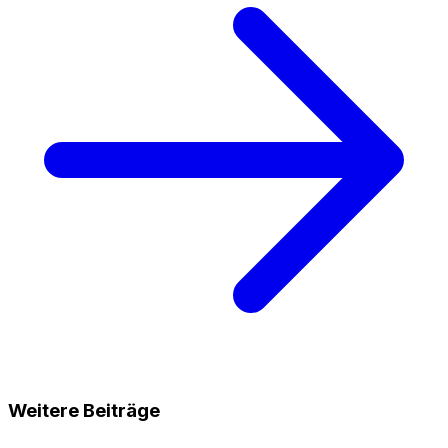
Weitere Beiträge