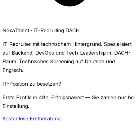
NexaTalent · IT-Recruiting DACH
IT-Recruiter mit technischem Hintergrund. Spezialisiert
auf Backend, DevOps und Tech-Leadership im DACH-
Raum. Technisches Screening auf Deutsch und
Englisch.
IT-Position zu besetzen?
Erste Profile in 48h. Erfolgsbasiert — Sie zahlen nur bei
Einstellung.
Kostenlose Erstberatung