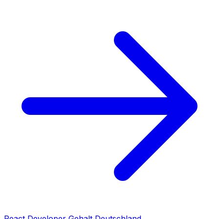
React Developer Gehalt Deutschland