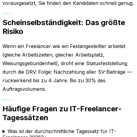
vorausgesetzt, Sie finden den Kandidaten schnell genug.
Scheinselbständigkeit: Das größte
Risiko
Wenn ein Freelancer wie ein Festangestellter arbeitet
(gleiche Arbeitszeiten, gleicher Arbeitsplatz,
Weisungsgebundenheit), droht eine Statusfeststellung
durch die DRV. Folge: Nachzahlung aller SV-Beiträge —
rückwirkend bis zu 4 Jahre. Bis zu 30% des
Auftragsvolumens.
Häufige Fragen zu IT-Freelancer-
Tagessätzen
Was ist der durchschnittliche Tagessatz für IT-