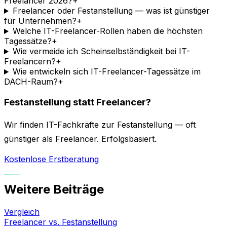
Freelancer 2026?
+
Freelancer oder Festanstellung — was ist günstiger
für Unternehmen?
+
Welche IT-Freelancer-Rollen haben die höchsten
Tagessätze?
+
Wie vermeide ich Scheinselbständigkeit bei IT-
Freelancern?
+
Wie entwickeln sich IT-Freelancer-Tagessätze im
DACH-Raum?
+
Festanstellung statt Freelancer?
Wir finden IT-Fachkräfte zur Festanstellung — oft
günstiger als Freelancer. Erfolgsbasiert.
Kostenlose Erstberatung
Weitere Beiträge
Vergleich
Freelancer vs. Festanstellung